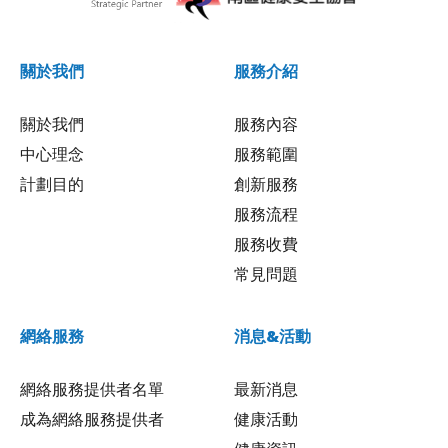
關於我們
服務介紹
關於我們
服務內容
中心理念
服務範圍
計劃目的
創新服務
服務流程
服務收費
常見問題
網絡服務
消息&活動
網絡服務提供者名單
最新消息
成為網絡服務提供者
健康活動