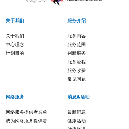
关于我们
服务介绍
关于我们
服务内容
中心理念
服务范围
计划目的
创新服务
服务流程
服务收费
常见问题
网络服务
消息&活动
网络服务提供者名单
最新消息
成为网络服务提供者
健康活动