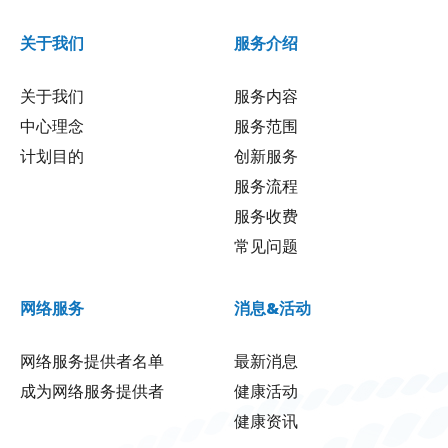
关于我们
服务介绍
关于我们
服务内容
中心理念
服务范围
计划目的
创新服务
服务流程
服务收费
常见问题
网络服务
消息&活动
网络服务提供者名单
最新消息
成为网络服务提供者
健康活动
健康资讯