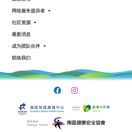
网络服务提供者
社区资源
最新消息
成为团队伙伴
联络我们