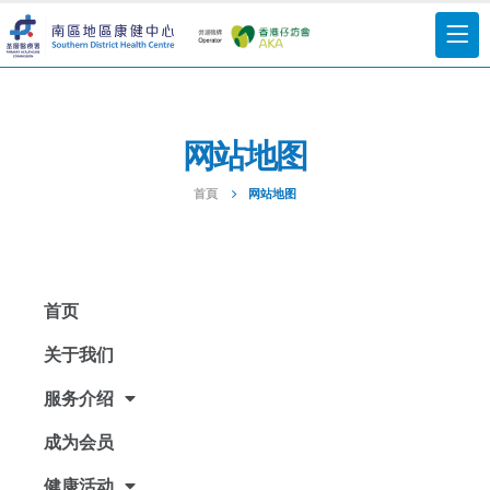
网站地图
首頁
网站地图
首页
关于我们
服务介绍
成为会员
健康活动