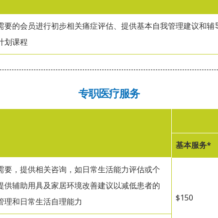
需要的会员进行初步相关痛症评估、提供基本自我管理建议和辅
计划课程
专职医疗服务
基本服务*
需要，提供相关咨询，如日常生活能力评估或个
提供辅助用具及家居环境改善建议以减低患者的
$150
管理和日常生活自理能力