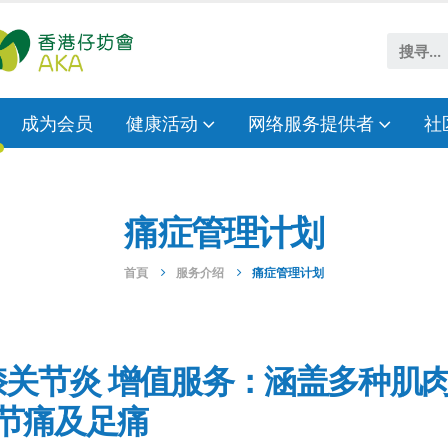
成为会员
健康活动
网络服务提供者
社
痛症管理计划
首頁
服务介绍
痛症管理计划
膝关节炎
增值服务：涵盖多种肌肉
节痛及足痛