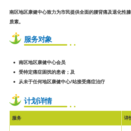
南区地区康健中心致力为市民提供全面的腰背痛及退化性膝
质素。
服务对象
南区地区康健中心会员
受特定痛症困扰的患者；及
从未于任何地区康健中心/站接受痛症治疗
计划详情
服务
详