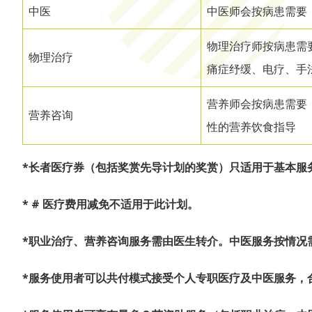
中医
中医师会按病患需要
物理治疗师按病患需
物理治疗
痛症纾缓、电疗、手
营养师会按病患需要
营养咨询
性的营养饮食指导
*长者医疗券（包括奖赏先导计划的奖赏）只适用于基本服
* # 医疗费用减免不适用于此计划。
*职业治疗、营养咨询服务需由医生转介。中医服务按情况
*服务使用者可以共付模式接受个人专职医疗及中医服务，