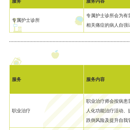
服务
服务内容
专属护士诊所会为有
专属护士诊所
相关痛症的病人自强
服务
服务内容
职业治疗师会按病患
职业治疗
人化功能治疗活动、
跌倒风险及提升自我