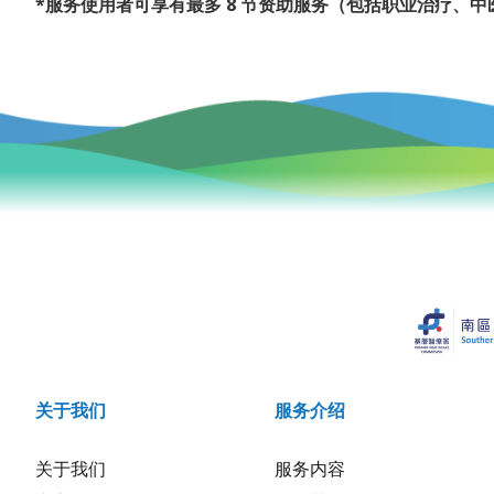
*服务使用者可享有最多 8 节资助服务（包括职业治疗、
关于我们
服务介绍
关于我们
服务内容