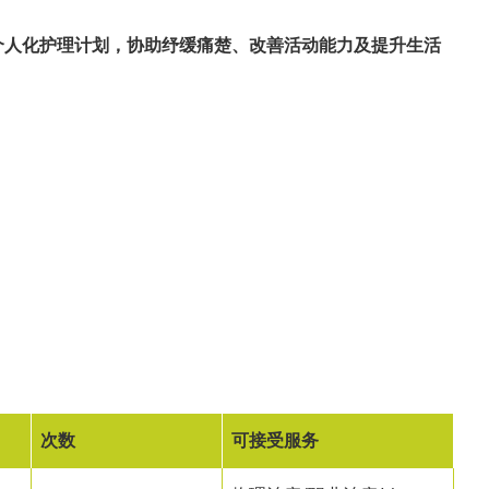
个人化护理计划，协助纾缓痛楚、改善活动能力及提升生活
次数
可接受服务