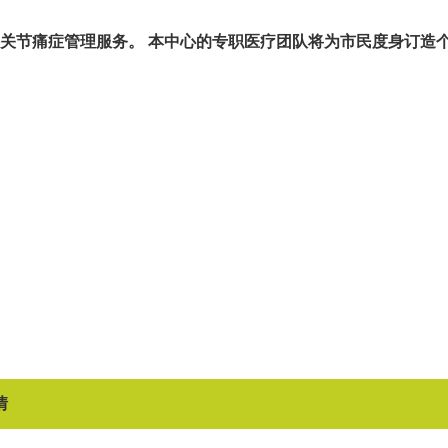
关节痛症管理服务。 本中心的专职医疗团队将为市民度身订造
情