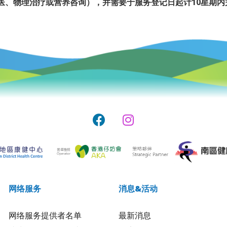
中医、物理治疗或营养咨询），并需要于服务登记日起计10星期内
网络服务
消息&活动
网络服务提供者名单
最新消息