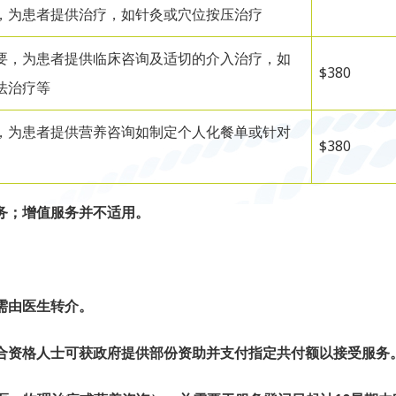
，为患者提供治疗，如针灸或穴位按压治疗
要，为患者提供临床咨询及适切的介入治疗，如
$380
法治疗等
，为患者提供营养咨询如制定个人化餐单或针对
$380
务；增值服务并不适用。
需由医生转介。
合资格人士可获政府提供部份资助并支付指定共付额以接受服务