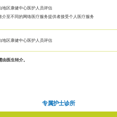
由地区康健中心医护人员评估
转介至不同的网络医疗服务提供者接受个人医疗服务
由地区康健中心医护人员评估
需由医生转介。
专属护士诊所