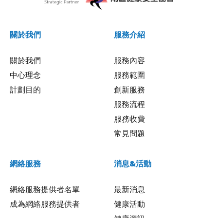
關於我們
服務介紹
關於我們
服務內容
中心理念
服務範圍
計劃目的
創新服務
服務流程
服務收費
常見問題
網絡服務
消息&活動
網絡服務提供者名單
最新消息
成為網絡服務提供者
健康活動