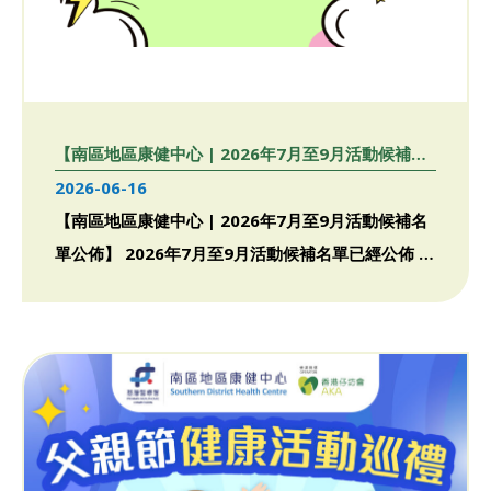
【南區地區康健中心 | 2026年7月至9月活動候補名
單公佈】
2026-06-16
【南區地區康健中心 | 2026年7月至9月活動候補名
單公佈】 2026年7月至9月活動候補名單已經公佈 ，
請 […]