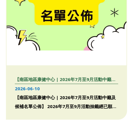
【南區地區康健中心 | 2026年7月至9月活動中籤及
候補名單公佈】
2026-06-10
【南區地區康健中心 | 2026年7月至9月活動中籤及
候補名單公佈】 2026年7月至9月活動抽籤經已順利
完成 […]