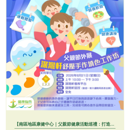
【南區地區康健中心｜父親節健康活動巡禮：打造又