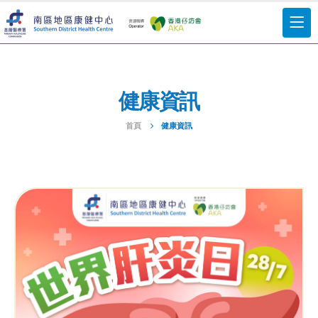
健康資訊
首頁
健康資訊