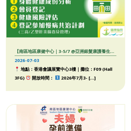
【南區地區康健中心｜3-5/7 @亞洲銀髮康護養生
展】
2026-07-03
地點：香港會議展覽中心3樓｜攤位：F09 (Hall
3FG)
開放時間：
2026年7月3- […]