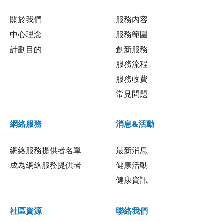
關於我們
服務內容
中心理念
服務範圍
計劃目的
創新服務
服務流程
服務收費
常見問題
網絡服務
消息&活動
網絡服務提供者名單
最新消息
成為網絡服務提供者
健康活動
健康資訊
社區資源
聯絡我們