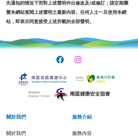
先通知的情況下而對上述聲明作出修改及/或修訂；請定期瀏
覽本網站查閱上述聲明之最新內容。任何人士一旦使用本網
站，即表示同意接受上述所載的全部聲明。
關於我們
服務介紹
關於我們
服務內容