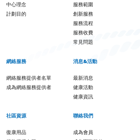
中心理念
服務範圍
計劃目的
創新服務
服務流程
服務收費
常見問題
網絡服務
消息&活動
網絡服務提供者名單
最新消息
成為網絡服務提供者
健康活動
健康資訊
社區資源
聯絡我們
復康用品
成為會員