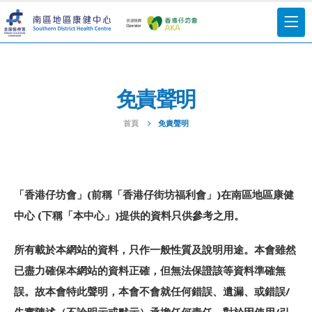
免責聲明
首頁
免責聲明
「香港仔坊會」(前稱「香港仔街坊福利會」)在南區地區康健
中心 (下稱「本中心」)提供的資料只供參考之用。
所有載於本網站的資料，只作一般性質及說明用途。本會雖然
已盡力確保本網站的資料正確，但無法保證該等資料準確無
誤。故本會特此聲明，本會不會就任何錯誤、遺漏、或錯誤/
失實陳述（不論明示或默示）承擔任何責任。對於因使用/引