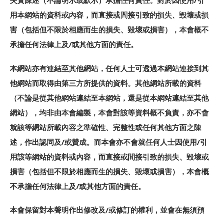
用本網站的資料或內容，而直接或間接引致的損失、毀壞或損
害（包括但不限於相應而生的損失、毀壞或損害），本會概不
承擔任何法律上及/或其他方面的責任。
本網站亦有連結至其他網站，任何人士可透過本網站連接到其
他網站而取得由第三方所提供的資料。其他網站所載的資料
（不論是從其他網站連結至本網站，還是從本網站連結至其他
網站），均非由本會編製，本會對該等資料概不負責，亦不會
就該等網站所載內容之準確性、完整性或任何其他方面之陳
述，作出認同及/或贊成。而本會亦不會就任何人士因使用/引
用該等網站的資料或內容，而直接或間接引致的損失、毀壞或
損害（包括但不限於相應而生的損失、毀壞或損害），本會概
不承擔任何法律上及/或其他方面的責任。
本會保留對本聲明作出修改及/或修訂的權利，並會在無須預