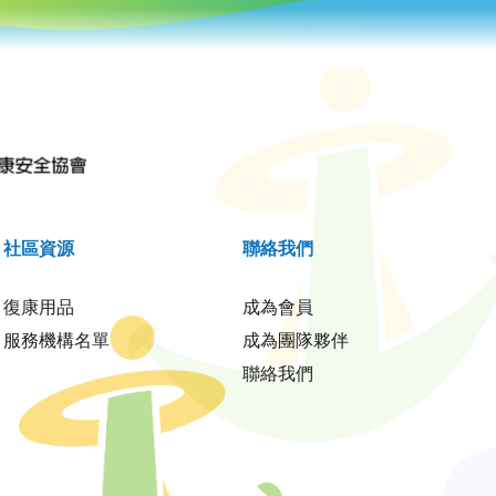
社區資源
聯絡我們
復康用品
成為會員
服務機構名單
成為團隊夥伴
聯絡我們