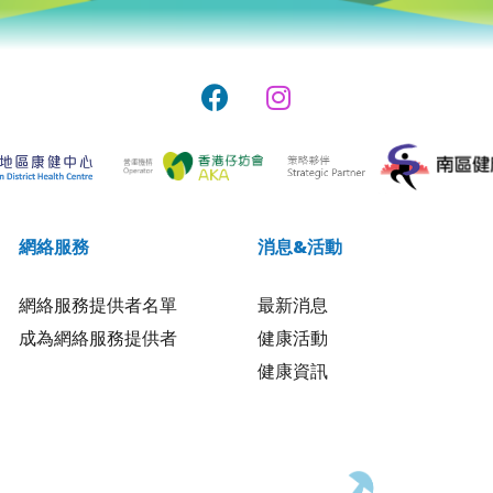
網絡服務
消息&活動
網絡服務提供者名單
最新消息
成為網絡服務提供者
健康活動
健康資訊