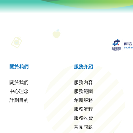
關於我們
服務介紹
關於我們
服務內容
中心理念
服務範圍
計劃目的
創新服務
服務流程
服務收費
常見問題