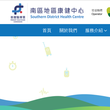
首頁
關於我們
服務介紹