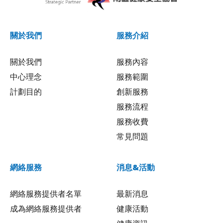
關於我們
服務介紹
關於我們
服務內容
中心理念
服務範圍
計劃目的
創新服務
服務流程
服務收費
常見問題
網絡服務
消息&活動
網絡服務提供者名單
最新消息
成為網絡服務提供者
健康活動