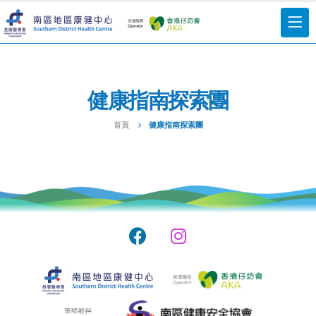
健康指南探索團
首頁
健康指南探索團