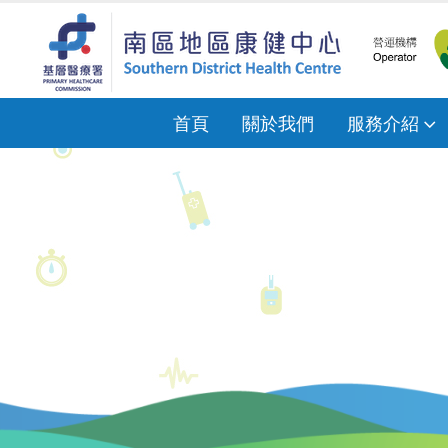
首頁
關於我們
服務介紹