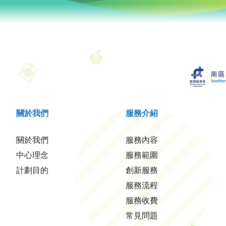
關於我們
服務介紹
關於我們
服務內容
中心理念
服務範圍
計劃目的
創新服務
服務流程
服務收費
常見問題