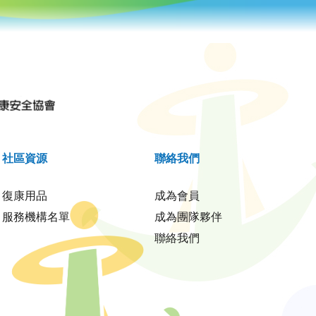
社區資源
聯絡我們
復康用品
成為會員
服務機構名單
成為團隊夥伴
聯絡我們