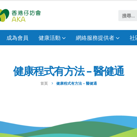
成為會員
健康活動
網絡服務提供者
社
健康程式有方法 – 醫健通
首頁
健康程式有方法 – 醫健通