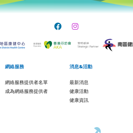
網絡服務
消息&活動
網絡服務提供者名單
最新消息
成為網絡服務提供者
健康活動
健康資訊