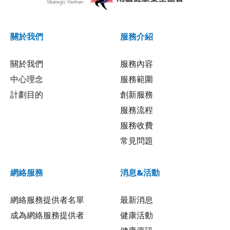
關於我們
服務介紹
關於我們
服務內容
中心理念
服務範圍
計劃目的
創新服務
服務流程
服務收費
常見問題
網絡服務
消息&活動
網絡服務提供者名單
最新消息
成為網絡服務提供者
健康活動