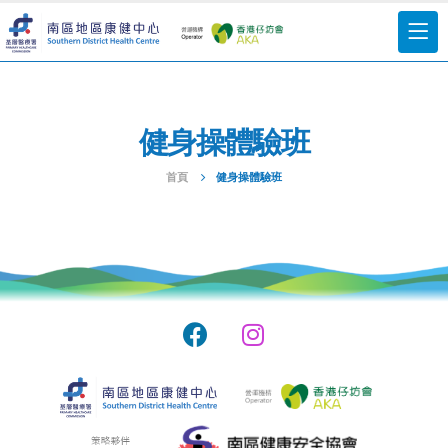
健身操體驗班
首頁
健身操體驗班