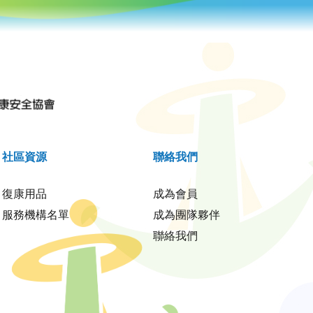
社區資源
聯絡我們
復康用品
成為會員
服務機構名單
成為團隊夥伴
聯絡我們