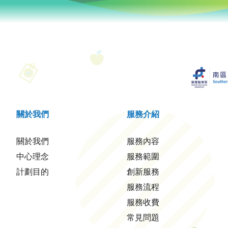
關於我們
服務介紹
關於我們
服務內容
中心理念
服務範圍
計劃目的
創新服務
服務流程
服務收費
常見問題