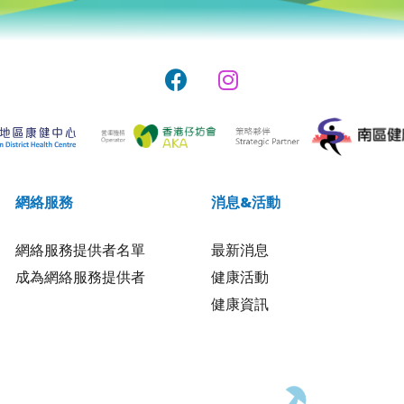
網絡服務
消息&活動
網絡服務提供者名單
最新消息
成為網絡服務提供者
健康活動
健康資訊