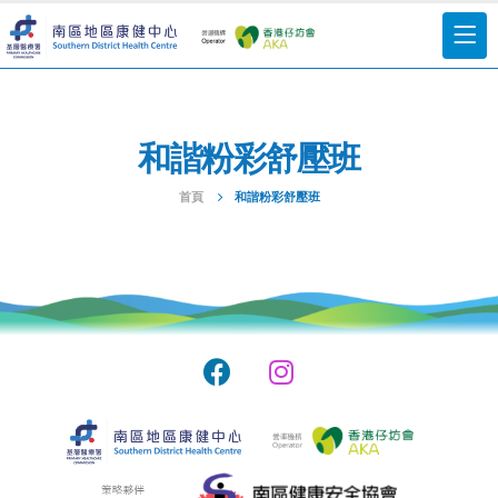
和諧粉彩舒壓班
首頁
和諧粉彩舒壓班