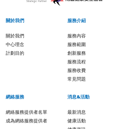
關於我們
服務介紹
關於我們
服務內容
中心理念
服務範圍
計劃目的
創新服務
服務流程
服務收費
常見問題
網絡服務
消息&活動
網絡服務提供者名單
最新消息
成為網絡服務提供者
健康活動