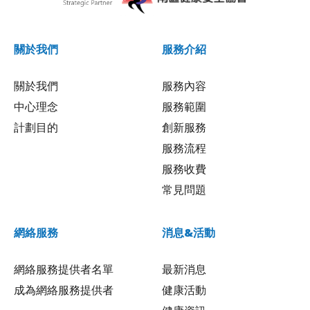
關於我們
服務介紹
關於我們
服務內容
中心理念
服務範圍
計劃目的
創新服務
服務流程
服務收費
常見問題
網絡服務
消息&活動
網絡服務提供者名單
最新消息
成為網絡服務提供者
健康活動