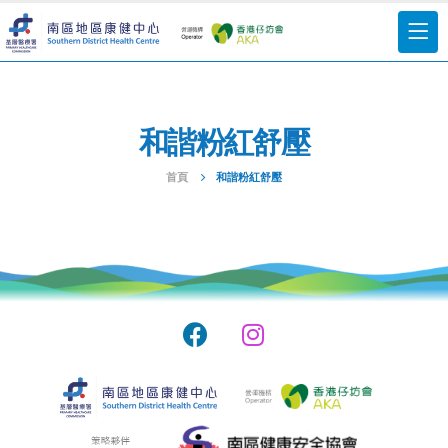
和諧粉紅舒壓
首頁
和諧粉紅舒壓