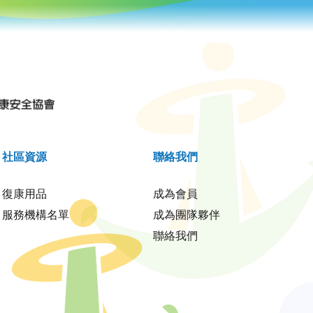
社區資源
聯絡我們
復康用品
成為會員
服務機構名單
成為團隊夥伴
聯絡我們