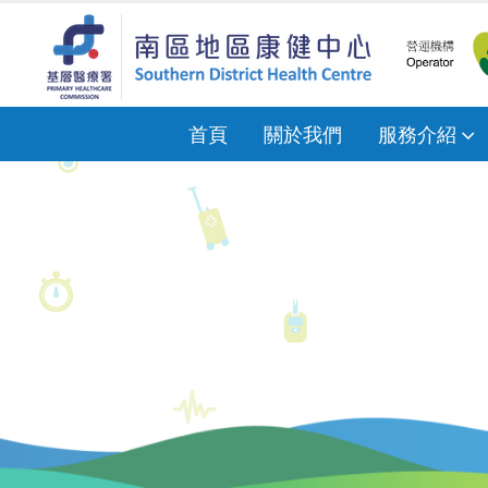
首頁
關於我們
服務介紹