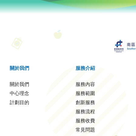
關於我們
服務介紹
關於我們
服務內容
中心理念
服務範圍
計劃目的
創新服務
服務流程
服務收費
常見問題