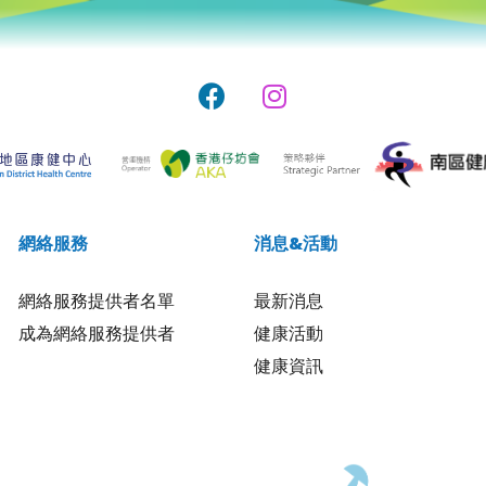
網絡服務
消息&活動
網絡服務提供者名單
最新消息
成為網絡服務提供者
健康活動
健康資訊