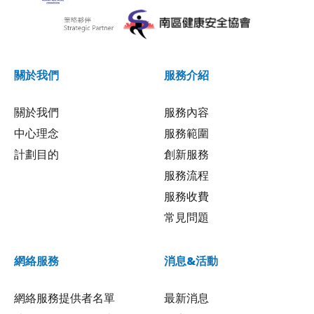
關於我們
服務介紹
關於我們
服務內容
中心理念
服務範圍
計劃目的
創新服務
服務流程
服務收費
常見問題
網絡服務
消息&活動
網絡服務提供者名單
最新消息