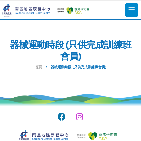
器械運動時段 (只供完成訓練班
會員)
首頁
器械運動時段 (只供完成訓練班會員)