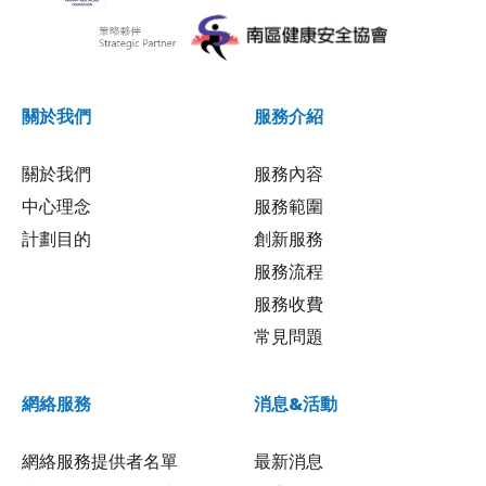
關於我們
服務介紹
關於我們
服務內容
中心理念
服務範圍
計劃目的
創新服務
服務流程
服務收費
常見問題
網絡服務
消息&活動
網絡服務提供者名單
最新消息