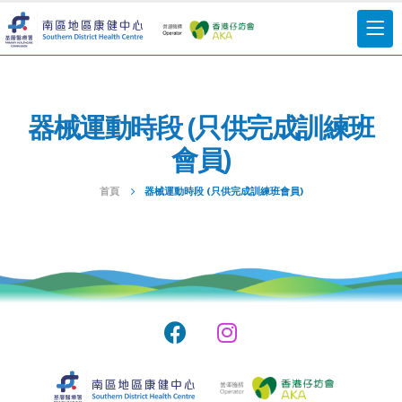
器械運動時段 (只供完成訓練班
會員)
首頁
器械運動時段 (只供完成訓練班會員)