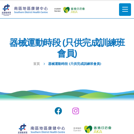
器械運動時段 (只供完成訓練班
會員)
首頁
器械運動時段 (只供完成訓練班會員)