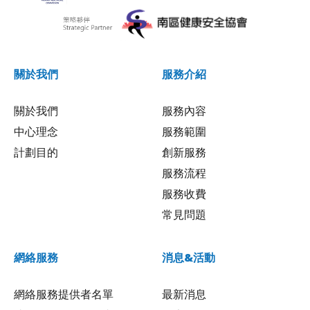
關於我們
服務介紹
關於我們
服務內容
中心理念
服務範圍
計劃目的
創新服務
服務流程
服務收費
常見問題
網絡服務
消息&活動
網絡服務提供者名單
最新消息