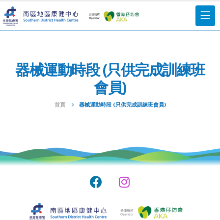
器械運動時段 (只供完成訓練班
會員)
首頁
器械運動時段 (只供完成訓練班會員)