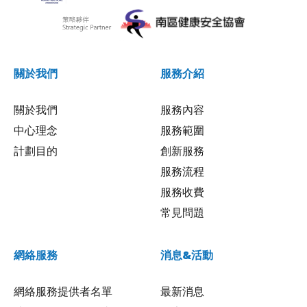
關於我們
服務介紹
關於我們
服務內容
中心理念
服務範圍
計劃目的
創新服務
服務流程
服務收費
常見問題
網絡服務
消息&活動
網絡服務提供者名單
最新消息