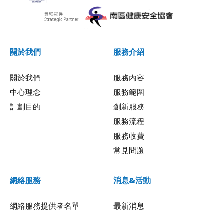
關於我們
服務介紹
關於我們
服務內容
中心理念
服務範圍
計劃目的
創新服務
服務流程
服務收費
常見問題
網絡服務
消息&活動
網絡服務提供者名單
最新消息