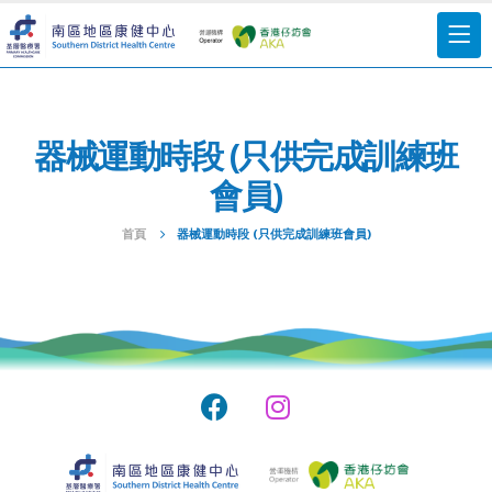
器械運動時段 (只供完成訓練班
會員)
首頁
器械運動時段 (只供完成訓練班會員)