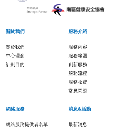
關於我們
服務介紹
關於我們
服務內容
中心理念
服務範圍
計劃目的
創新服務
服務流程
服務收費
常見問題
網絡服務
消息&活動
網絡服務提供者名單
最新消息