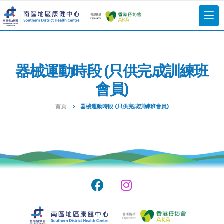
器械運動時段 (只供完成訓練班
會員)
首頁
器械運動時段 (只供完成訓練班會員)