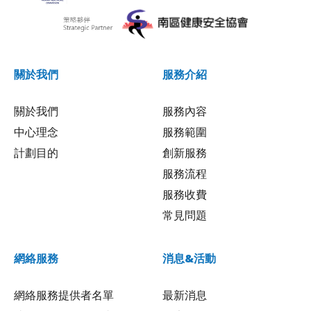
關於我們
服務介紹
關於我們
服務內容
中心理念
服務範圍
計劃目的
創新服務
服務流程
服務收費
常見問題
網絡服務
消息&活動
網絡服務提供者名單
最新消息