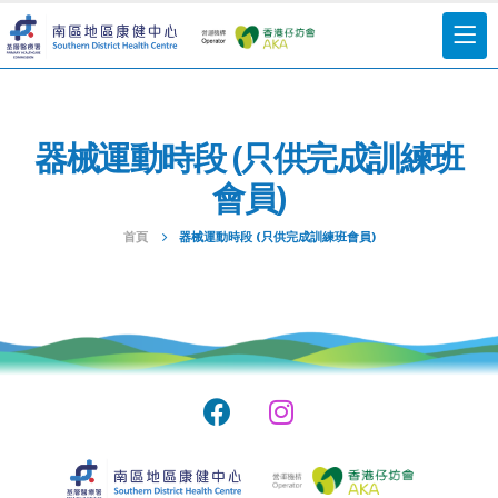
器械運動時段 (只供完成訓練班
會員)
首頁
器械運動時段 (只供完成訓練班會員)