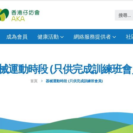
成為會員
健康活動
網絡服務提供者
社
械運動時段 (只供完成訓練班會
首頁
器械運動時段 (只供完成訓練班會員)