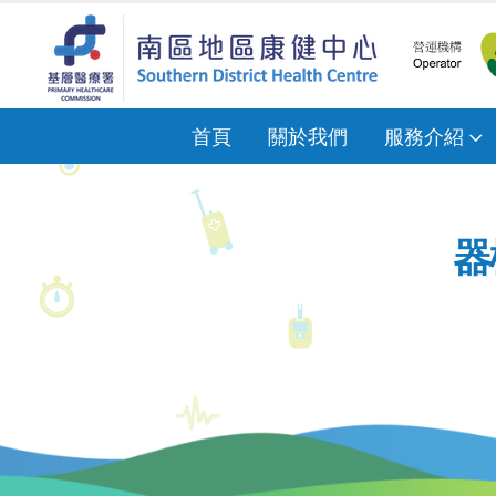
首頁
關於我們
服務介紹
器