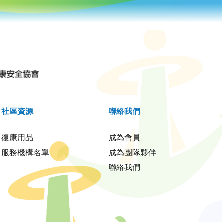
社區資源
聯絡我們
復康用品
成為會員
服務機構名單
成為團隊夥伴
聯絡我們