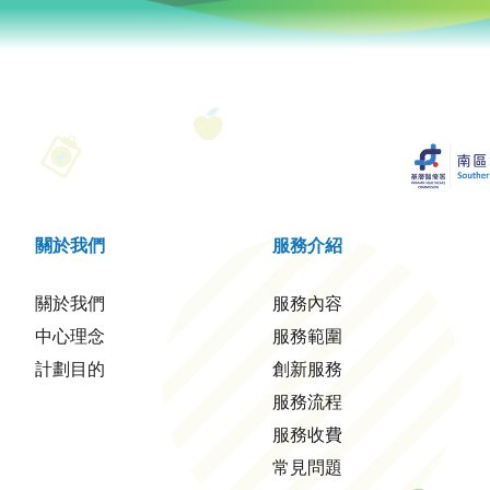
關於我們
服務介紹
關於我們
服務內容
中心理念
服務範圍
計劃目的
創新服務
服務流程
服務收費
常見問題