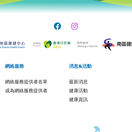
網絡服務
消息&活動
網絡服務提供者名單
最新消息
成為網絡服務提供者
健康活動
健康資訊