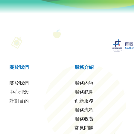
關於我們
服務介紹
關於我們
服務內容
中心理念
服務範圍
計劃目的
創新服務
服務流程
服務收費
常見問題