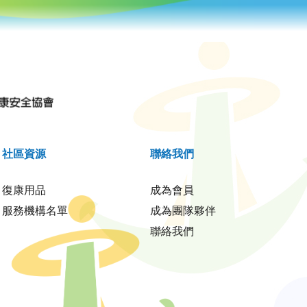
社區資源
聯絡我們
復康用品
成為會員
服務機構名單
成為團隊夥伴
聯絡我們