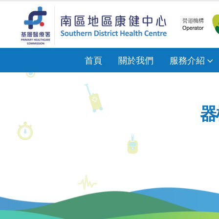
首頁
關於我們
服務介紹
器