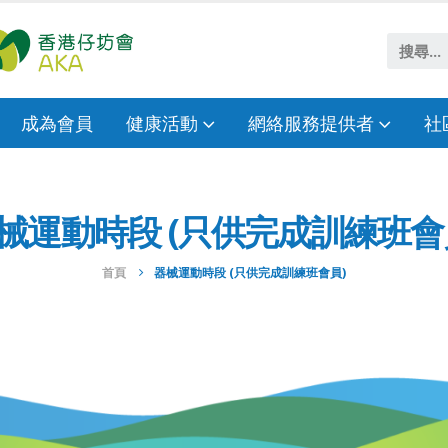
成為會員
健康活動
網絡服務提供者
社
械運動時段 (只供完成訓練班會
首頁
器械運動時段 (只供完成訓練班會員)