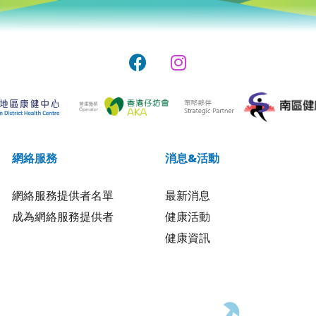
網絡服務
消息&活動
網絡服務提供者名單
最新消息
成為網絡服務提供者
健康活動
健康資訊