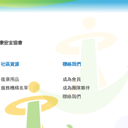
社區資源
聯絡我們
復康用品
成為會員
服務機構名單
成為團隊夥伴
聯絡我們