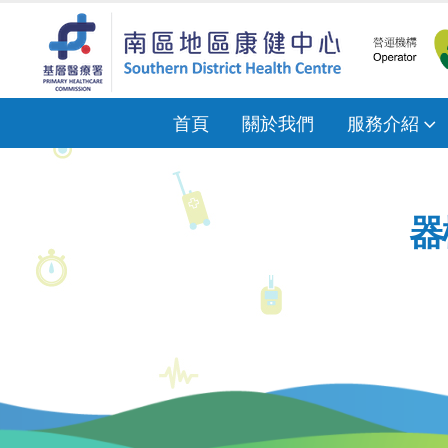
首頁
關於我們
服務介紹
器