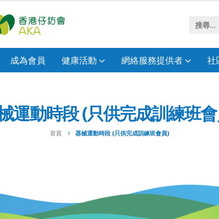
成為會員
健康活動
網絡服務提供者
社
械運動時段 (只供完成訓練班會
首頁
器械運動時段 (只供完成訓練班會員)