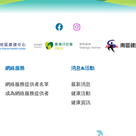
網絡服務
消息&活動
網絡服務提供者名單
最新消息
成為網絡服務提供者
健康活動
健康資訊