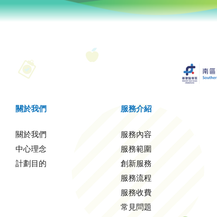
關於我們
服務介紹
關於我們
服務內容
中心理念
服務範圍
計劃目的
創新服務
服務流程
服務收費
常見問題