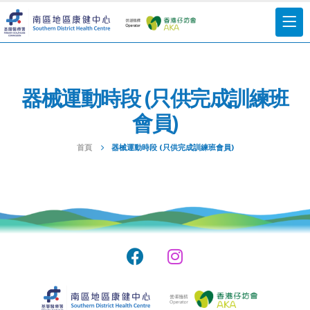
器械運動時段 (只供完成訓練班
會員)
首頁
器械運動時段 (只供完成訓練班會員)