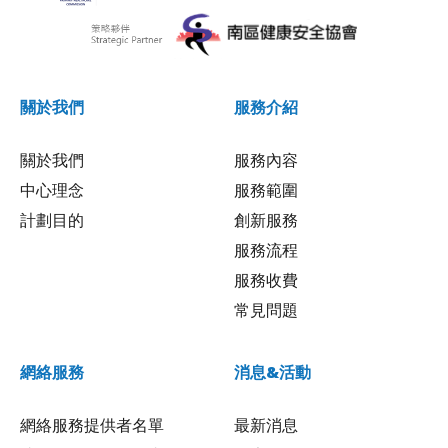
關於我們
服務介紹
關於我們
服務內容
中心理念
服務範圍
計劃目的
創新服務
服務流程
服務收費
常見問題
網絡服務
消息&活動
網絡服務提供者名單
最新消息