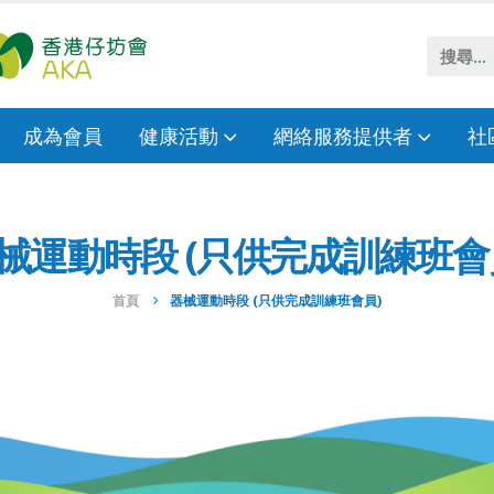
成為會員
健康活動
網絡服務提供者
社
械運動時段 (只供完成訓練班會
首頁
器械運動時段 (只供完成訓練班會員)