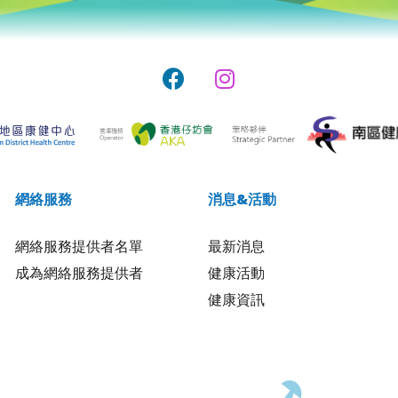
網絡服務
消息&活動
網絡服務提供者名單
最新消息
成為網絡服務提供者
健康活動
健康資訊