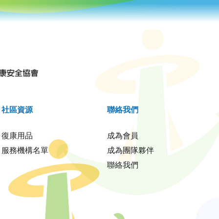
社區資源
聯絡我們
復康用品
成為會員
服務機構名單
成為團隊夥伴
聯絡我們