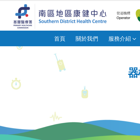
首頁
關於我們
服務介紹
器