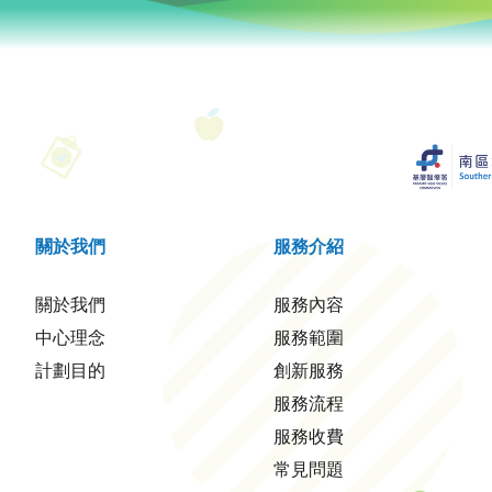
關於我們
服務介紹
關於我們
服務內容
中心理念
服務範圍
計劃目的
創新服務
服務流程
服務收費
常見問題