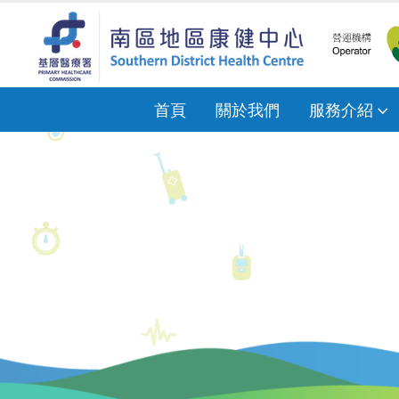
首頁
關於我們
服務介紹