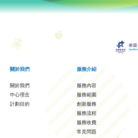
關於我們
服務介紹
關於我們
服務內容
中心理念
服務範圍
計劃目的
創新服務
服務流程
服務收費
常見問題