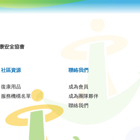
社區資源
聯絡我們
復康用品
成為會員
服務機構名單
成為團隊夥伴
聯絡我們