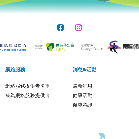
網絡服務
消息&活動
網絡服務提供者名單
最新消息
成為網絡服務提供者
健康活動
健康資訊