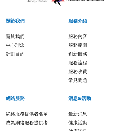
關於我們
服務介紹
關於我們
服務內容
中心理念
服務範圍
計劃目的
創新服務
服務流程
服務收費
常見問題
網絡服務
消息&活動
網絡服務提供者名單
最新消息
成為網絡服務提供者
健康活動