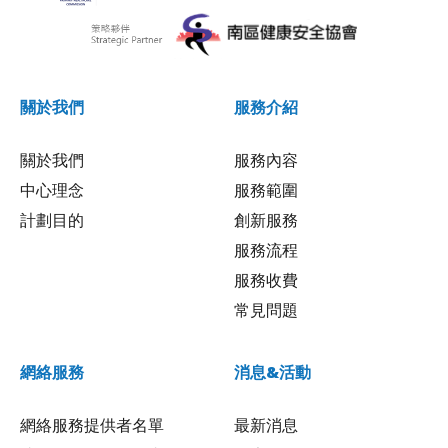
關於我們
服務介紹
關於我們
服務內容
中心理念
服務範圍
計劃目的
創新服務
服務流程
服務收費
常見問題
網絡服務
消息&活動
網絡服務提供者名單
最新消息