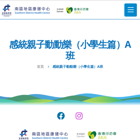
感統親子動動樂（小學生篇）A
班
首頁
感統親子動動樂（小學生篇）A班