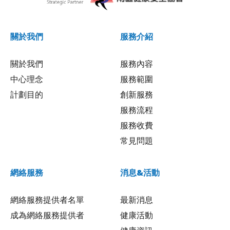
關於我們
服務介紹
關於我們
服務內容
中心理念
服務範圍
計劃目的
創新服務
服務流程
服務收費
常見問題
網絡服務
消息&活動
網絡服務提供者名單
最新消息
成為網絡服務提供者
健康活動