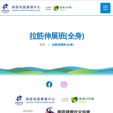
拉筋伸展班(全身)
首頁
拉筋伸展班(全身)