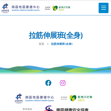
拉筋伸展班(全身)
首頁
拉筋伸展班(全身)