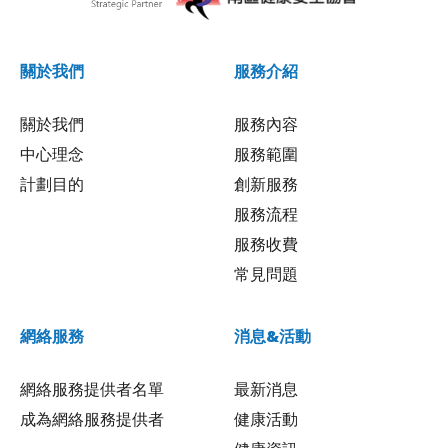
關於我們
服務介紹
關於我們
服務內容
中心理念
服務範圍
計劃目的
創新服務
服務流程
服務收費
常見問題
網絡服務
消息&活動
網絡服務提供者名單
最新消息
成為網絡服務提供者
健康活動