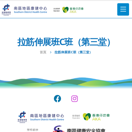
拉筋伸展班C班（第三堂）
首頁
拉筋伸展班C班（第三堂）