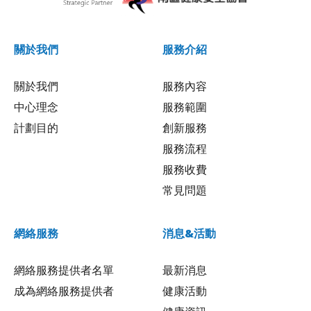
關於我們
服務介紹
關於我們
服務內容
中心理念
服務範圍
計劃目的
創新服務
服務流程
服務收費
常見問題
網絡服務
消息&活動
網絡服務提供者名單
最新消息
成為網絡服務提供者
健康活動