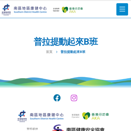
普拉提動起來B班
首頁
普拉提動起來B班