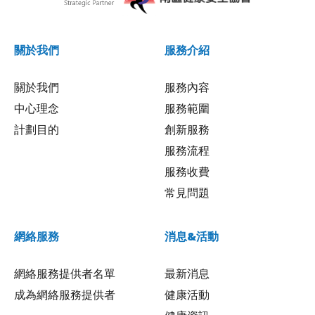
關於我們
服務介紹
關於我們
服務內容
中心理念
服務範圍
計劃目的
創新服務
服務流程
服務收費
常見問題
網絡服務
消息&活動
網絡服務提供者名單
最新消息
成為網絡服務提供者
健康活動