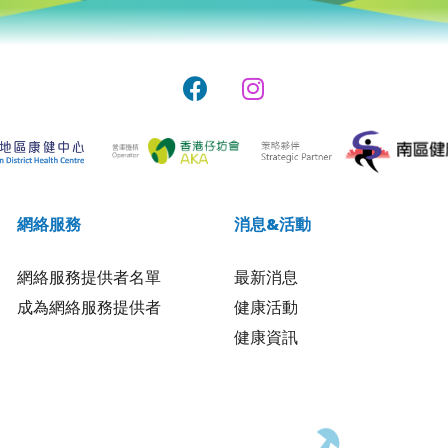
網絡服務
消息&活動
網絡服務提供者名單
最新消息
成為網絡服務提供者
健康活動
健康資訊