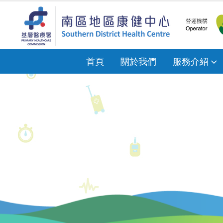
首頁
關於我們
服務介紹