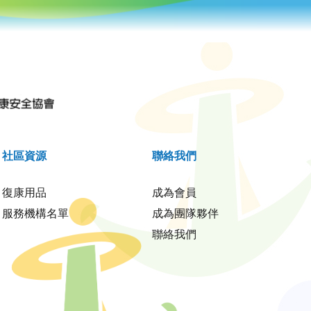
社區資源
聯絡我們
復康用品
成為會員
服務機構名單
成為團隊夥伴
聯絡我們