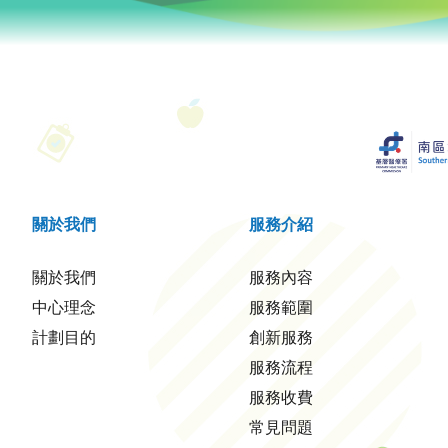
關於我們
服務介紹
關於我們
服務內容
中心理念
服務範圍
計劃目的
創新服務
服務流程
服務收費
常見問題