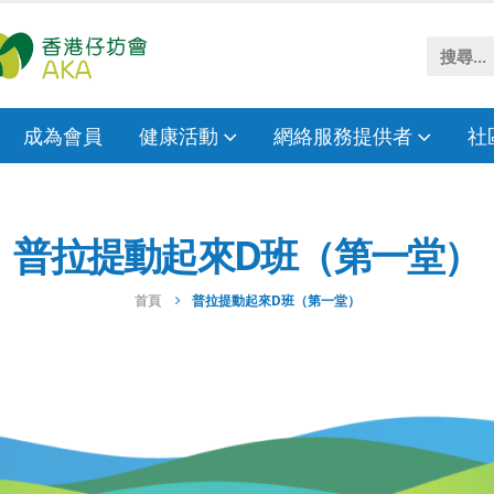
成為會員
健康活動
網絡服務提供者
社
普拉提動起來D班（第一堂）
首頁
普拉提動起來D班（第一堂）