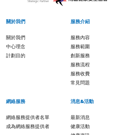
關於我們
服務介紹
關於我們
服務內容
中心理念
服務範圍
計劃目的
創新服務
服務流程
服務收費
常見問題
網絡服務
消息&活動
網絡服務提供者名單
最新消息
成為網絡服務提供者
健康活動