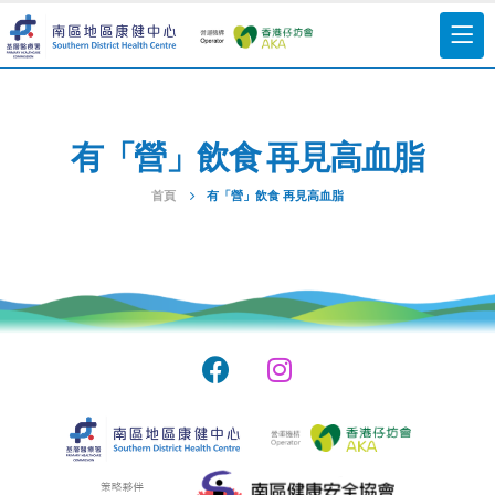
有「營」飲食 再見高血脂
首頁
有「營」飲食 再見高血脂