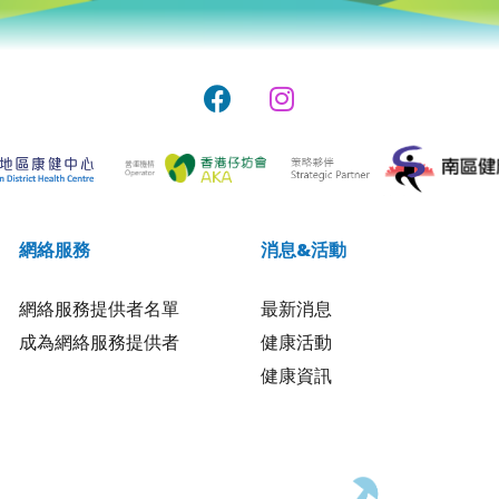
網絡服務
消息&活動
網絡服務提供者名單
最新消息
成為網絡服務提供者
健康活動
健康資訊