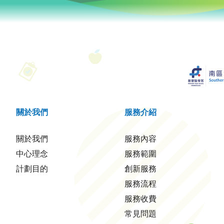
關於我們
服務介紹
關於我們
服務內容
中心理念
服務範圍
計劃目的
創新服務
服務流程
服務收費
常見問題