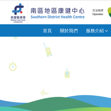
首頁
關於我們
服務介紹