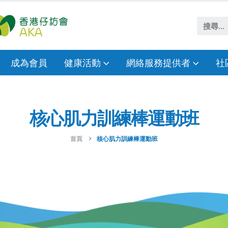
成為會員
健康活動
網絡服務提供者
社
核心肌力訓練棒運動班
首頁
核心肌力訓練棒運動班