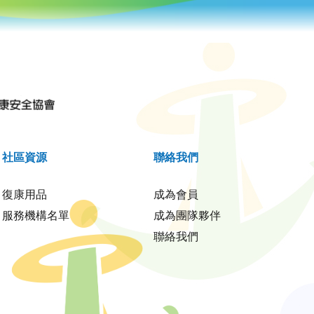
社區資源
聯絡我們
復康用品
成為會員
服務機構名單
成為團隊夥伴
聯絡我們