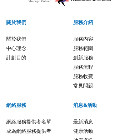
關於我們
服務介紹
關於我們
服務內容
中心理念
服務範圍
計劃目的
創新服務
服務流程
服務收費
常見問題
網絡服務
消息&活動
網絡服務提供者名單
最新消息
成為網絡服務提供者
健康活動