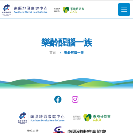
樂齡醒腦一族
首頁
樂齡醒腦一族