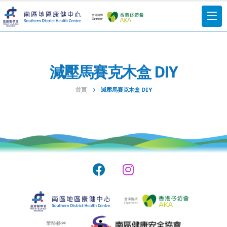
減壓馬賽克木盒 DIY
首頁
減壓馬賽克木盒 DIY