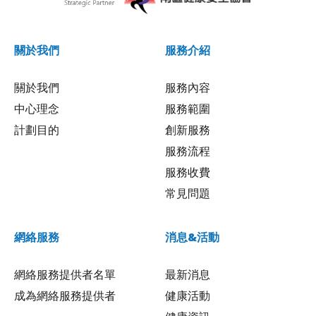
關於我們
服務介紹
關於我們
服務內容
中心理念
服務範圍
計劃目的
創新服務
服務流程
服務收費
常見問題
網絡服務
消息&活動
網絡服務提供者名單
最新消息
成為網絡服務提供者
健康活動