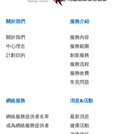
關於我們
服務介紹
關於我們
服務內容
中心理念
服務範圍
計劃目的
創新服務
服務流程
服務收費
常見問題
網絡服務
消息&活動
網絡服務提供者名單
最新消息
成為網絡服務提供者
健康活動