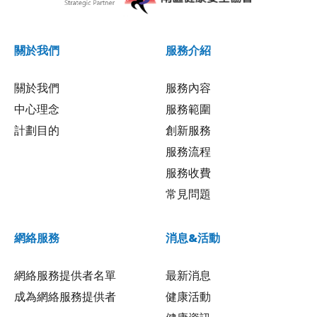
關於我們
服務介紹
關於我們
服務內容
中心理念
服務範圍
計劃目的
創新服務
服務流程
服務收費
常見問題
網絡服務
消息&活動
網絡服務提供者名單
最新消息
成為網絡服務提供者
健康活動