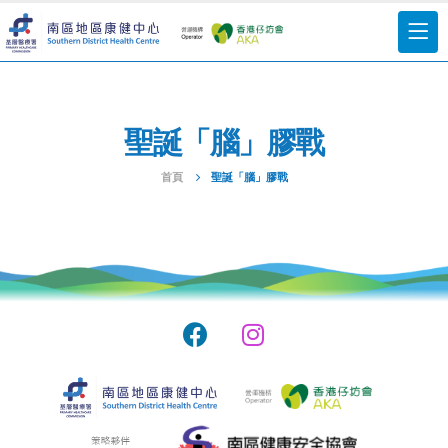
聖誕「腦」膠戰
首頁
聖誕「腦」膠戰