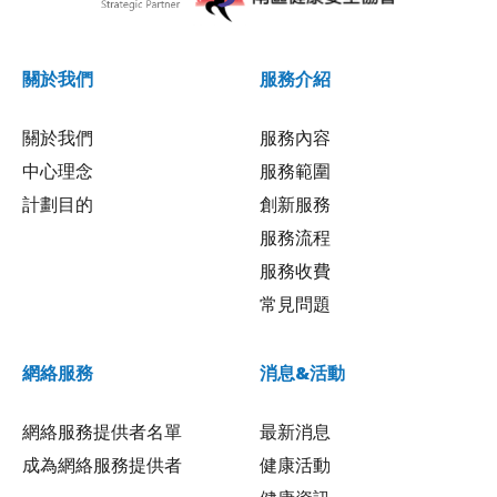
關於我們
服務介紹
關於我們
服務內容
中心理念
服務範圍
計劃目的
創新服務
服務流程
服務收費
常見問題
網絡服務
消息&活動
網絡服務提供者名單
最新消息
成為網絡服務提供者
健康活動