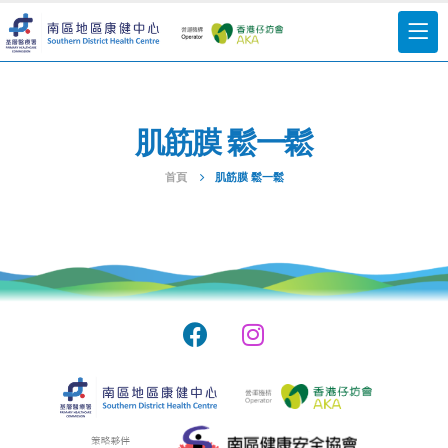
肌筋膜 鬆一鬆
首頁
肌筋膜 鬆一鬆