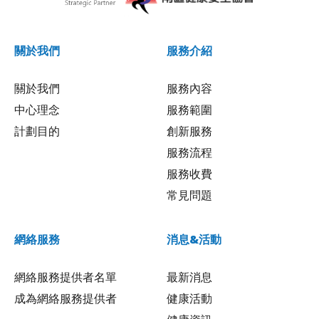
關於我們
服務介紹
關於我們
服務內容
中心理念
服務範圍
計劃目的
創新服務
服務流程
服務收費
常見問題
網絡服務
消息&活動
網絡服務提供者名單
最新消息
成為網絡服務提供者
健康活動