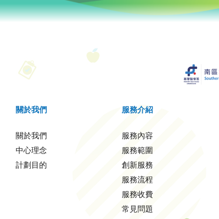
關於我們
服務介紹
關於我們
服務內容
中心理念
服務範圍
計劃目的
創新服務
服務流程
服務收費
常見問題