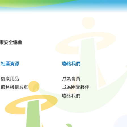
社區資源
聯絡我們
復康用品
成為會員
服務機構名單
成為團隊夥伴
聯絡我們