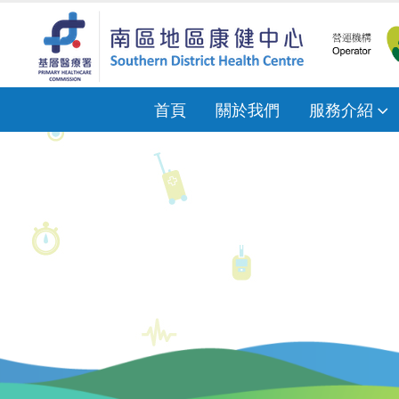
首頁
關於我們
服務介紹