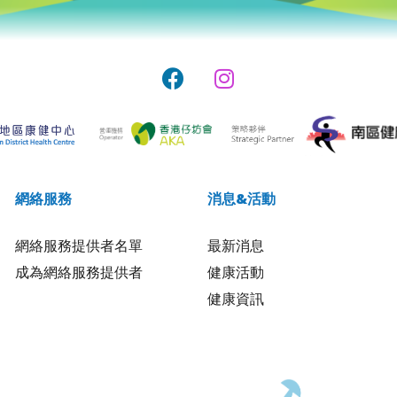
網絡服務
消息&活動
網絡服務提供者名單
最新消息
成為網絡服務提供者
健康活動
健康資訊