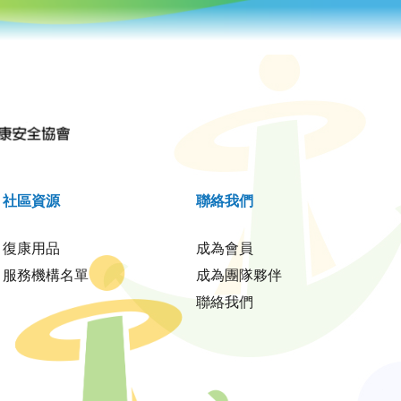
社區資源
聯絡我們
復康用品
成為會員
服務機構名單
成為團隊夥伴
聯絡我們