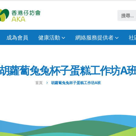
成為會員
健康活動
網絡服務提供者
社
胡蘿蔔兔兔杯子蛋糕工作坊A
首頁
胡蘿蔔兔兔杯子蛋糕工作坊A班