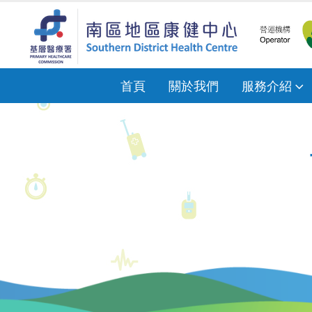
首頁
關於我們
服務介紹