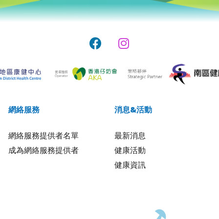
網絡服務
消息&活動
網絡服務提供者名單
最新消息
成為網絡服務提供者
健康活動
健康資訊