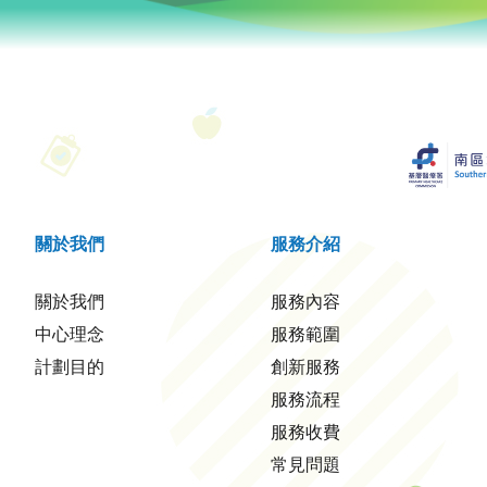
關於我們
服務介紹
關於我們
服務內容
中心理念
服務範圍
計劃目的
創新服務
服務流程
服務收費
常見問題