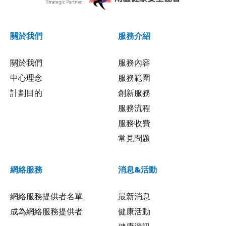
關於我們
服務介紹
關於我們
服務內容
中心理念
服務範圍
計劃目的
創新服務
服務流程
服務收費
常見問題
網絡服務
消息&活動
網絡服務提供者名單
最新消息
成為網絡服務提供者
健康活動