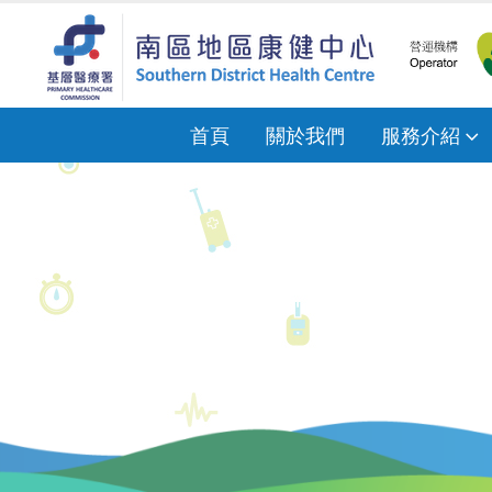
首頁
關於我們
服務介紹