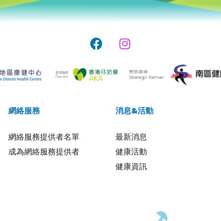
網絡服務
消息&活動
網絡服務提供者名單
最新消息
成為網絡服務提供者
健康活動
健康資訊