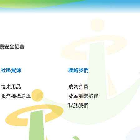
社區資源
聯絡我們
復康用品
成為會員
服務機構名單
成為團隊夥伴
聯絡我們