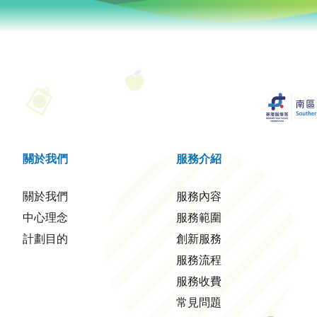
關於我們
服務介紹
關於我們
服務內容
中心理念
服務範圍
計劃目的
創新服務
服務流程
服務收費
常見問題