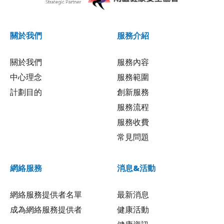
關於我們
服務介紹
關於我們
服務內容
中心理念
服務範圍
計劃目的
創新服務
服務流程
服務收費
常見問題
網絡服務
消息&活動
網絡服務提供者名單
最新消息
成為網絡服務提供者
健康活動