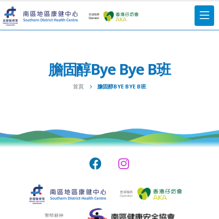
膽固醇Bye Bye B班
首頁
膽固醇BYE BYE B班