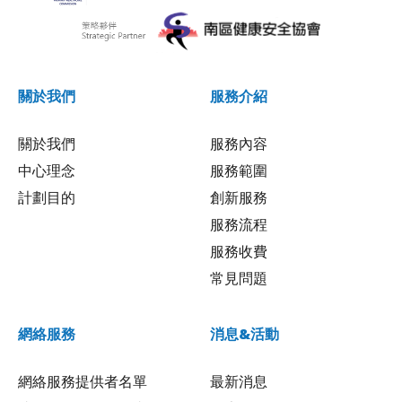
關於我們
服務介紹
關於我們
服務內容
中心理念
服務範圍
計劃目的
創新服務
服務流程
服務收費
常見問題
網絡服務
消息&活動
網絡服務提供者名單
最新消息